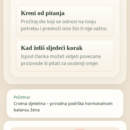
Kreni od pitanja
Pročitaj dio koji se odnosi na tvoju
potrebu i preskoči ono što ti nije važno.
Kad želiš sljedeći korak
Ispod članka možeš vidjeti povezane
proizvode ili pitati za osobniji smjer.
Početna
/
Crvena djetelina – prirodna podrška hormonalnom
balansu žena