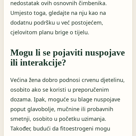
nedostatak ovih osnovnih čimbenika.
Umjesto toga, gledajte na nju kao na
dodatnu podršku u već postojećem,
cjelovitom planu brige o tijelu.
Mogu li se pojaviti nuspojave
ili interakcije?
Većina žena dobro podnosi crvenu djetelinu,
osobito ako se koristi u preporučenim
dozama. Ipak, moguće su blage nuspojave
poput glavobolje, mučnine ili probavnih
smetnji, osobito u početku uzimanja.
Također, budući da fitoestrogeni mogu