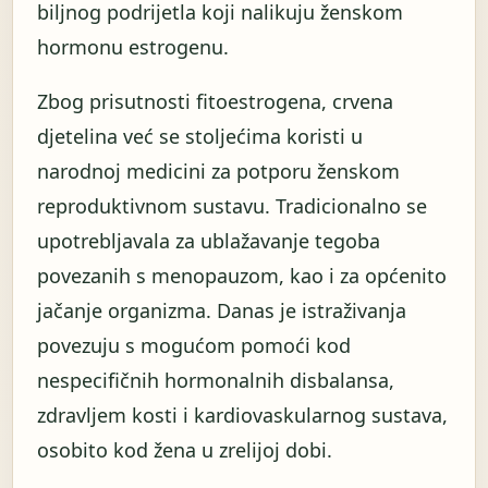
biljnog podrijetla koji nalikuju ženskom
hormonu estrogenu.
Zbog prisutnosti fitoestrogena, crvena
djetelina već se stoljećima koristi u
narodnoj medicini za potporu ženskom
reproduktivnom sustavu. Tradicionalno se
upotrebljavala za ublažavanje tegoba
povezanih s menopauzom, kao i za općenito
jačanje organizma. Danas je istraživanja
povezuju s mogućom pomoći kod
nespecifičnih hormonalnih disbalansa,
zdravljem kosti i kardiovaskularnog sustava,
osobito kod žena u zrelijoj dobi.