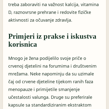
treba zaboraviti na važnost kalcija, vitamina
D, raznovrsne prehrane i redovite fizičke
aktivnosti za očuvanje zdravlja.
Primjeri iz prakse i iskustva
korisnica
Mnogo je žena podijelilo svoje priče o
crvenoj djetelini na forumima i društvenim
mrežama. Neke napominju da su uzimale
čaj od crvene djeteline tijekom ranih faza
menopauze i primijetile smanjenje
učestalosti valunga. Druge su preferirale
kapsule sa standardiziranim ekstraktom