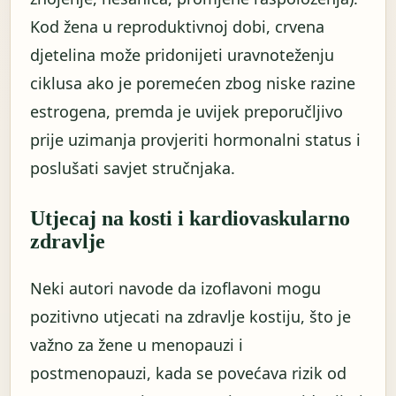
Kod žena u reproduktivnoj dobi, crvena
djetelina može pridonijeti uravnoteženju
ciklusa ako je poremećen zbog niske razine
estrogena, premda je uvijek preporučljivo
prije uzimanja provjeriti hormonalni status i
poslušati savjet stručnjaka.
Utjecaj na kosti i kardiovaskularno
zdravlje
Neki autori navode da izoflavoni mogu
pozitivno utjecati na zdravlje kostiju, što je
važno za žene u menopauzi i
postmenopauzi, kada se povećava rizik od