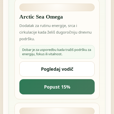
Arctic Sea Omega
Dodatak za rutinu energije, srca i
cirkulacije kada želiš dugoročniju dnevnu
podršku.
Dobar je za usporedbu kada tražiš podršku za
energiju, fokus ili vitalnost.
Pogledaj vodič
Popust 15%