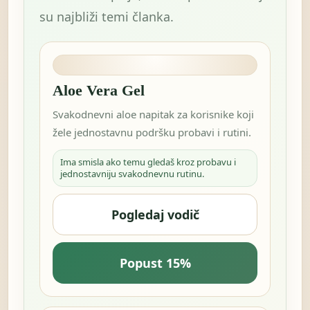
su najbliži temi članka.
Aloe Vera Gel
Svakodnevni aloe napitak za korisnike koji
žele jednostavnu podršku probavi i rutini.
Ima smisla ako temu gledaš kroz probavu i
jednostavniju svakodnevnu rutinu.
Pogledaj vodič
Popust 15%