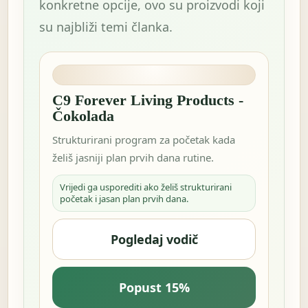
konkretne opcije, ovo su proizvodi koji
su najbliži temi članka.
C9 Forever Living Products -
Čokolada
Strukturirani program za početak kada
želiš jasniji plan prvih dana rutine.
Vrijedi ga usporediti ako želiš strukturirani
početak i jasan plan prvih dana.
Pogledaj vodič
Popust 15%