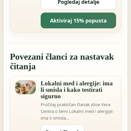
Pogledaj detalje
Aktiviraj 15% popusta
Povezani članci za nastavak
čitanja
Lokalni med i alergije: ima
li smisla i kako testirati
sigurno
Pročitaj praktičan članak Aloe Vera
Centra o temi Lokalni med i alergije:
ima li smisla…