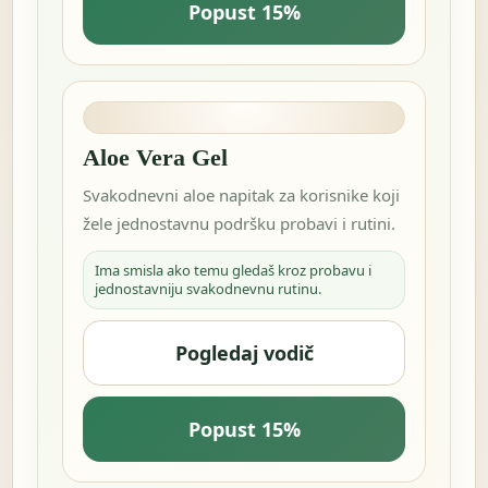
Popust 15%
Aloe Vera Gel
Svakodnevni aloe napitak za korisnike koji
žele jednostavnu podršku probavi i rutini.
Ima smisla ako temu gledaš kroz probavu i
jednostavniju svakodnevnu rutinu.
Pogledaj vodič
Popust 15%