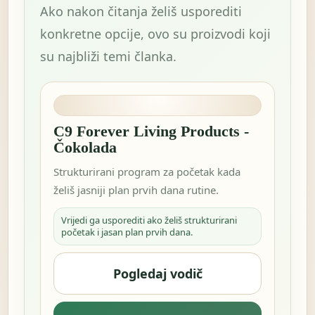
Ako nakon čitanja želiš usporediti
konkretne opcije, ovo su proizvodi koji
su najbliži temi članka.
C9 Forever Living Products -
Čokolada
Strukturirani program za početak kada
želiš jasniji plan prvih dana rutine.
Vrijedi ga usporediti ako želiš strukturirani
početak i jasan plan prvih dana.
Pogledaj vodič