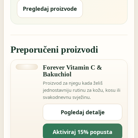
Pregledaj proizvode
Preporučeni proizvodi
Forever Vitamin C &
Bakuchiol
Proizvod za njegu kada želiš
jednostavniju rutinu za kožu, kosu ili
svakodnevnu svježinu.
Pogledaj detalje
Aktiviraj 15% popusta