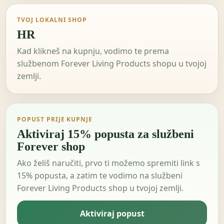
TVOJ LOKALNI SHOP
HR
Kad klikneš na kupnju, vodimo te prema
službenom Forever Living Products shopu u tvojoj
zemlji.
POPUST PRIJE KUPNJE
Aktiviraj 15% popusta za službeni
Forever shop
Ako želiš naručiti, prvo ti možemo spremiti link s
15% popusta, a zatim te vodimo na službeni
Forever Living Products shop u tvojoj zemlji.
Aktiviraj popust