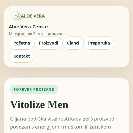
Aloe Vera Centar
Mirniji odabir Forever proizvoda
Početna
Proizvodi
Članci
Preporuka
Kontakt
FOREVER PROIZVOD
Vitolize Men
Ciljana podrška vitalnosti kada želiš proizvod
povezan s energijom i muškom ili ženskom