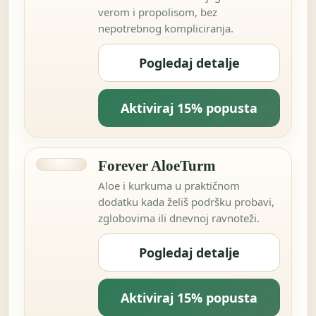
verom i propolisom, bez
nepotrebnog kompliciranja.
Pogledaj detalje
Aktiviraj 15% popusta
Forever AloeTurm
Aloe i kurkuma u praktičnom
dodatku kada želiš podršku probavi,
zglobovima ili dnevnoj ravnoteži.
Pogledaj detalje
Aktiviraj 15% popusta