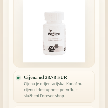
Cijena od 38.78 EUR
Cijena je orijentacijska. Konačnu
cijenu i dostupnost potvrđuje
službeni Forever shop.