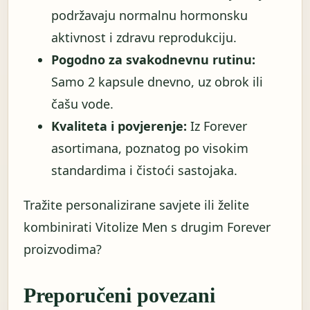
podržavaju normalnu hormonsku
aktivnost i zdravu reprodukciju.
Pogodno za svakodnevnu rutinu:
Samo 2 kapsule dnevno, uz obrok ili
čašu vode.
Kvaliteta i povjerenje:
Iz Forever
asortimana, poznatog po visokim
standardima i čistoći sastojaka.
Tražite personalizirane savjete ili želite
kombinirati Vitolize Men s drugim Forever
proizvodima?
Preporučeni povezani