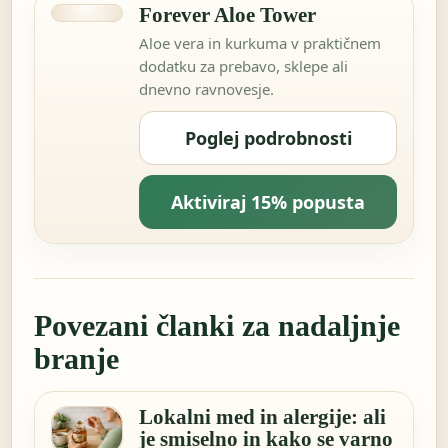
Forever Aloe Tower
Aloe vera in kurkuma v praktičnem
dodatku za prebavo, sklepe ali
dnevno ravnovesje.
Poglej podrobnosti
Aktiviraj 15% popusta
Povezani članki za nadaljnje
branje
Lokalni med in alergije: ali
je smiselno in kako se varno