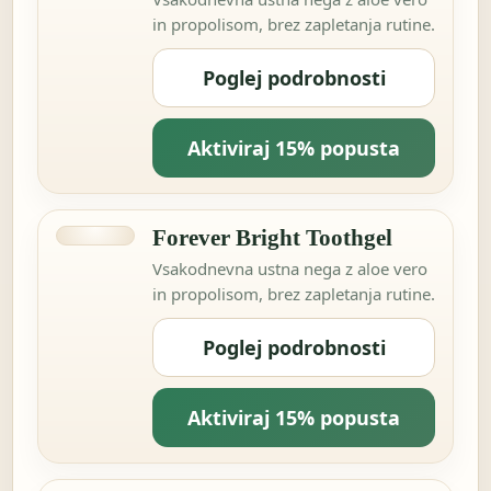
in propolisom, brez zapletanja rutine.
Poglej podrobnosti
Aktiviraj 15% popusta
Forever Bright Toothgel
Vsakodnevna ustna nega z aloe vero
in propolisom, brez zapletanja rutine.
Poglej podrobnosti
Aktiviraj 15% popusta