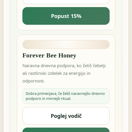
Popust 15%
Forever Bee Honey
Naravna dnevna podpora, ko želiš čebelji
ali rastlinski izdelek za energijo in
odpornost.
Dobra primerjava, če želiš naravnejšo dnevno
podporo in mirnejši ritual.
Poglej vodič