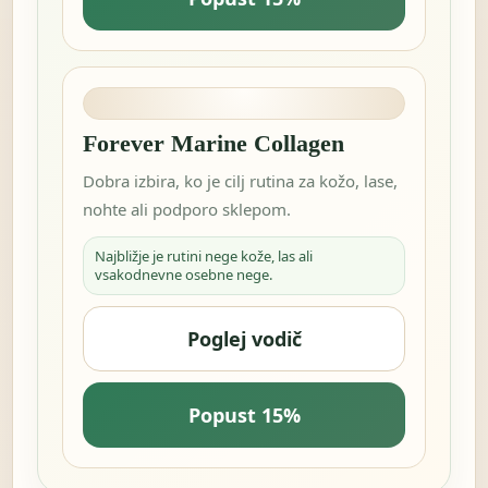
Forever Marine Collagen
Dobra izbira, ko je cilj rutina za kožo, lase,
nohte ali podporo sklepom.
Najbližje je rutini nege kože, las ali
vsakodnevne osebne nege.
Poglej vodič
Popust 15%