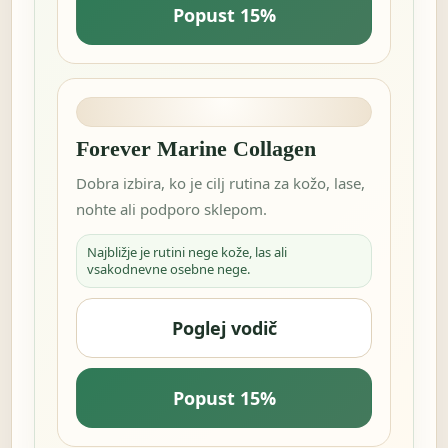
Popust 15%
Forever Marine Collagen
Dobra izbira, ko je cilj rutina za kožo, lase,
nohte ali podporo sklepom.
Najbližje je rutini nege kože, las ali
vsakodnevne osebne nege.
Poglej vodič
Popust 15%