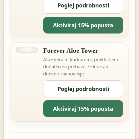
Poglej podrobnosti
Aktiviraj 15% popusta
Forever Aloe Tower
Aloe vera in kurkuma v praktičnem
dodatku za prebavo, sklepe ali
dnevno ravnovesje.
Poglej podrobnosti
Aktiviraj 15% popusta