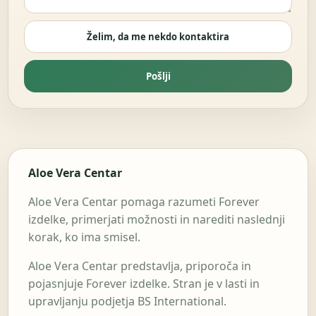
Želim, da me nekdo kontaktira
Pošlji
Aloe Vera Centar
Aloe Vera Centar pomaga razumeti Forever
izdelke, primerjati možnosti in narediti naslednji
korak, ko ima smisel.
Aloe Vera Centar predstavlja, priporoča in
pojasnjuje Forever izdelke. Stran je v lasti in
upravljanju podjetja BS International.