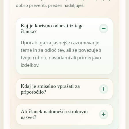
dobro preveriti, preden nadaljuješ.
Kaj je koristno odnesti iz tega
članka?
Uporabi ga za jasnejše razumevanje
teme in za odločitev, ali se povezuje s
tvojo rutino, navadami ali primerjavo
izdelkov.
Kdaj je smiselno vprašati za
priporočilo?
Ali članek nadomešča strokovni
nasvet?