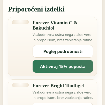
Priporočeni izdelki
Forever Vitamin C &
Bakuchiol
Vsakodnevna ustna nega z aloe vero
in propolisom, brez zapletanja rutine.
Poglej podrobnosti
Aktiviraj 15% popusta
Forever Bright Toothgel
Vsakodnevna ustna nega z aloe vero
in propolisom, brez zapletanja rutine.