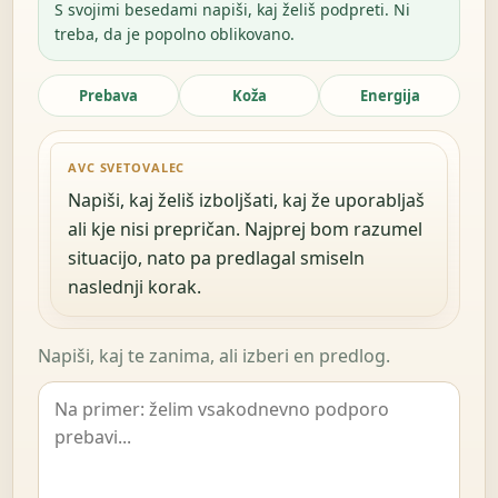
S svojimi besedami napiši, kaj želiš podpreti. Ni
treba, da je popolno oblikovano.
Prebava
Koža
Energija
AVC SVETOVALEC
Napiši, kaj želiš izboljšati, kaj že uporabljaš
ali kje nisi prepričan. Najprej bom razumel
situacijo, nato pa predlagal smiseln
naslednji korak.
Napiši, kaj te zanima, ali izberi en predlog.