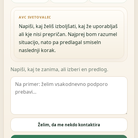
AVC SVETOVALEC
Napiši, kaj želiš izboljšati, kaj že uporabljaš
ali kje nisi prepričan. Najprej bom razumel
situacijo, nato pa predlagal smiseln
naslednji korak.
Napiši, kaj te zanima, ali izberi en predlog.
Želim, da me nekdo kontaktira