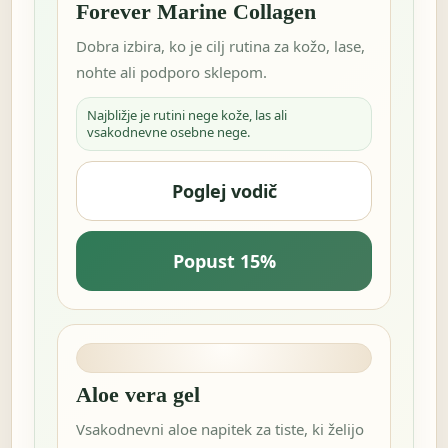
Forever Marine Collagen
Dobra izbira, ko je cilj rutina za kožo, lase,
nohte ali podporo sklepom.
Najbližje je rutini nege kože, las ali
vsakodnevne osebne nege.
Poglej vodič
Popust 15%
Aloe vera gel
Vsakodnevni aloe napitek za tiste, ki želijo