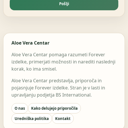
Pošlji
Aloe Vera Centar
Aloe Vera Centar pomaga razumeti Forever
izdelke, primerjati možnosti in narediti naslednji
korak, ko ima smisel.
Aloe Vera Centar predstavlja, priporoča in
pojasnjuje Forever izdelke. Stran je v lasti in
upravljanju podjetja BS International.
O nas
Kako delujejo priporočila
Uredniška politika
Kontakt