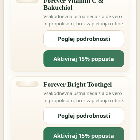
Forever Vitamin C &
Bakuchiol
Vsakodnevna ustna nega z aloe vero
in propolisom, brez zapletanja rutine.
Poglej podrobnosti
Aktiviraj 15% popusta
Forever Bright Toothgel
Vsakodnevna ustna nega z aloe vero
in propolisom, brez zapletanja rutine.
Poglej podrobnosti
Aktiviraj 15% popusta