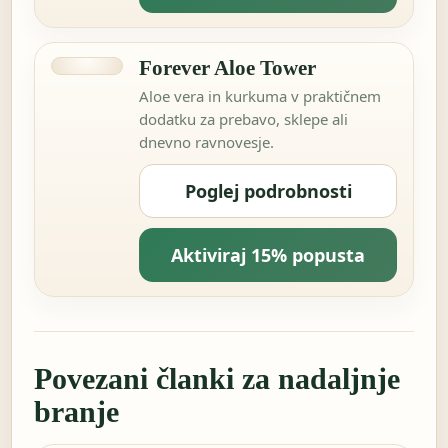
Forever Aloe Tower
Aloe vera in kurkuma v praktičnem
dodatku za prebavo, sklepe ali
dnevno ravnovesje.
Poglej podrobnosti
Aktiviraj 15% popusta
Povezani članki za nadaljnje
branje