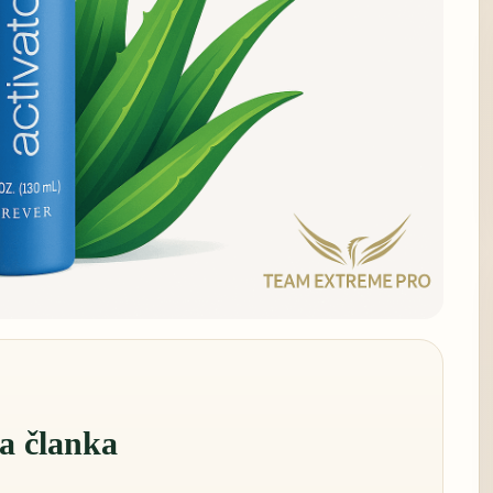
a članka