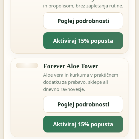
in propolisom, brez zapletanja rutine.
Poglej podrobnosti
Aktiviraj 15% popusta
Forever Aloe Tower
Aloe vera in kurkuma v praktičnem
dodatku za prebavo, sklepe ali
dnevno ravnovesje.
Poglej podrobnosti
Aktiviraj 15% popusta