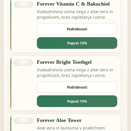
Forever Vitamin C & Bakuchiol
Vsakodnevna ustna nega z aloe vero in
propolisom, brez zapletanja rutine.
Podrobnosti
Popust 15%
Forever Bright Toothgel
Vsakodnevna ustna nega z aloe vero in
propolisom, brez zapletanja rutine.
Podrobnosti
Popust 15%
Forever Aloe Tower
Aloe vera in kurkuma v praktičnem