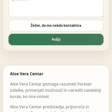
Želim, da me nekdo kontaktira
Pošlji
Aloe Vera Centar
Aloe Vera Centar pomaga razumeti Forever
izdelke, primerjati možnosti in narediti naslednji
korak, ko ima smisel.
Aloe Vera Centar predstavlja, priporoča in