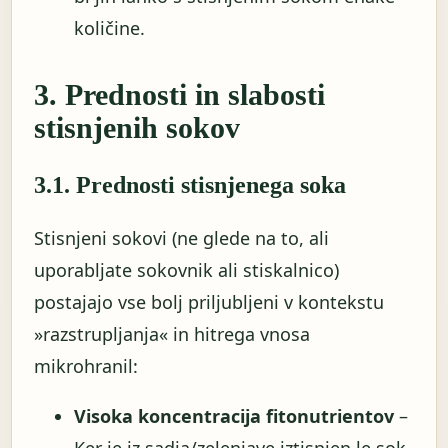
količine.
3. Prednosti in slabosti
stisnjenih sokov
3.1. Prednosti stisnjenega soka
Stisnjeni sokovi (ne glede na to, ali
uporabljate sokovnik ali stiskalnico)
postajajo vse bolj priljubljeni v kontekstu
»razstrupljanja« in hitrega vnosa
mikrohranil:
Visoka koncentracija fitonutrientov
–