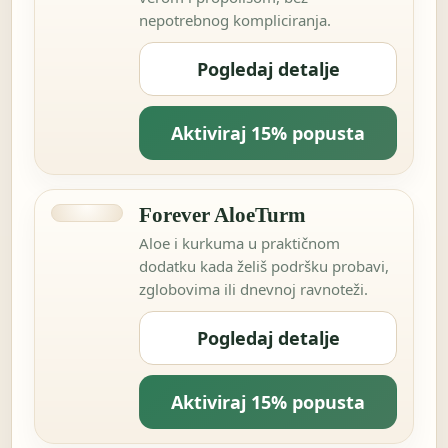
nepotrebnog kompliciranja.
Pogledaj detalje
Aktiviraj 15% popusta
Forever AloeTurm
Aloe i kurkuma u praktičnom
dodatku kada želiš podršku probavi,
zglobovima ili dnevnoj ravnoteži.
Pogledaj detalje
Aktiviraj 15% popusta