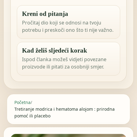
Kreni od pitanja
Pročitaj dio koji se odnosi na tvoju
potrebu i preskoči ono što ti nije važno.
Kad želiš sljedeći korak
Ispod članka možeš vidjeti povezane
proizvode ili pitati za osobniji smjer.
Početna
/
Tretiranje modrica i hematoma alojom : prirodna
pomoć ili placebo