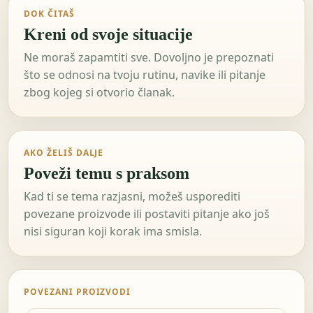
DOK ČITAŠ
Kreni od svoje situacije
Ne moraš zapamtiti sve. Dovoljno je prepoznati
što se odnosi na tvoju rutinu, navike ili pitanje
zbog kojeg si otvorio članak.
AKO ŽELIŠ DALJE
Poveži temu s praksom
Kad ti se tema razjasni, možeš usporediti
povezane proizvode ili postaviti pitanje ako još
nisi siguran koji korak ima smisla.
POVEZANI PROIZVODI