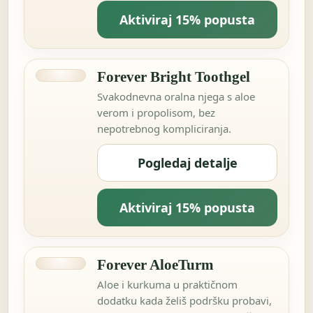
Aktiviraj 15% popusta
Forever Bright Toothgel
Svakodnevna oralna njega s aloe
verom i propolisom, bez
nepotrebnog kompliciranja.
Pogledaj detalje
Aktiviraj 15% popusta
Forever AloeTurm
Aloe i kurkuma u praktičnom
dodatku kada želiš podršku probavi,