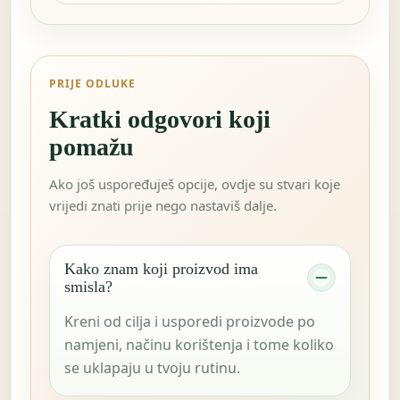
PRIJE ODLUKE
Kratki odgovori koji
pomažu
Ako još uspoređuješ opcije, ovdje su stvari koje
vrijedi znati prije nego nastaviš dalje.
Kako znam koji proizvod ima
smisla?
Kreni od cilja i usporedi proizvode po
namjeni, načinu korištenja i tome koliko
se uklapaju u tvoju rutinu.