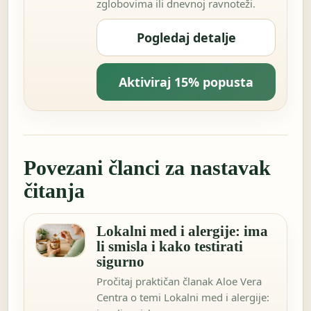
zglobovima ili dnevnoj ravnoteži.
Pogledaj detalje
Aktiviraj 15% popusta
Povezani članci za nastavak
čitanja
Lokalni med i alergije: ima
li smisla i kako testirati
sigurno
Pročitaj praktičan članak Aloe Vera
Centra o temi Lokalni med i alergije: