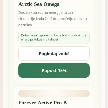
Arctic Sea Omega
Dodatak za rutinu energije, srca i
cirkulacije kada želiš dugoročniju dnevnu
podršku.
Dobar je za usporedbu kada tražiš podršku za
energiju, fokus ili vitalnost.
Pogledaj vodič
Popust 15%
Forever Active Pro B