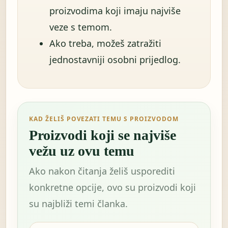
proizvodima koji imaju najviše
veze s temom.
Ako treba, možeš zatražiti
jednostavniji osobni prijedlog.
KAD ŽELIŠ POVEZATI TEMU S PROIZVODOM
Proizvodi koji se najviše
vežu uz ovu temu
Ako nakon čitanja želiš usporediti
konkretne opcije, ovo su proizvodi koji
su najbliži temi članka.