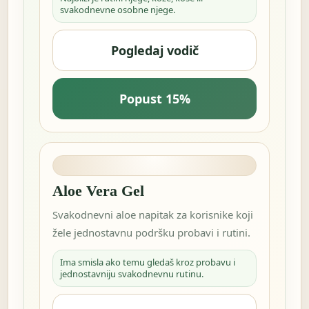
svakodnevne osobne njege.
Pogledaj vodič
Popust 15%
Aloe Vera Gel
Svakodnevni aloe napitak za korisnike koji
žele jednostavnu podršku probavi i rutini.
Ima smisla ako temu gledaš kroz probavu i
jednostavniju svakodnevnu rutinu.