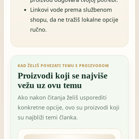
Linkovi vode prema službenom
shopu, da ne tražiš lokalne opcije
ručno.
KAD ŽELIŠ POVEZATI TEMU S PROIZVODOM
Proizvodi koji se najviše
vežu uz ovu temu
Ako nakon čitanja želiš usporediti
konkretne opcije, ovo su proizvodi koji
su najbliži temi članka.