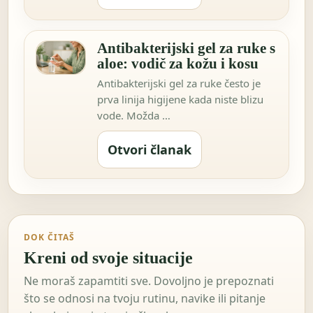
Antibakterijski gel za ruke s
aloe: vodič za kožu i kosu
Antibakterijski gel za ruke često je
prva linija higijene kada niste blizu
vode. Možda …
Otvori članak
DOK ČITAŠ
Kreni od svoje situacije
Ne moraš zapamtiti sve. Dovoljno je prepoznati
što se odnosi na tvoju rutinu, navike ili pitanje