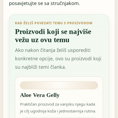
posavjetujte se sa stručnjakom.
KAD ŽELIŠ POVEZATI TEMU S PROIZVODOM
Proizvodi koji se najviše
vežu uz ovu temu
Ako nakon čitanja želiš usporediti
konkretne opcije, ovo su proizvodi koji
su najbliži temi članka.
Aloe Vera Gelly
Praktičan proizvod za vanjsku njegu kada
je cilj ugodnija koža i jednostavnija rutina.