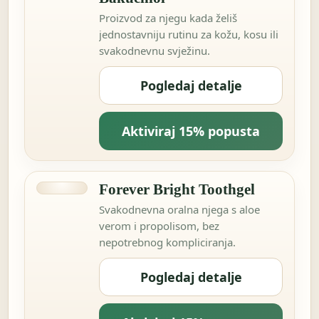
Proizvod za njegu kada želiš
jednostavniju rutinu za kožu, kosu ili
svakodnevnu svježinu.
Pogledaj detalje
Aktiviraj 15% popusta
Forever Bright Toothgel
Svakodnevna oralna njega s aloe
verom i propolisom, bez
nepotrebnog kompliciranja.
Pogledaj detalje