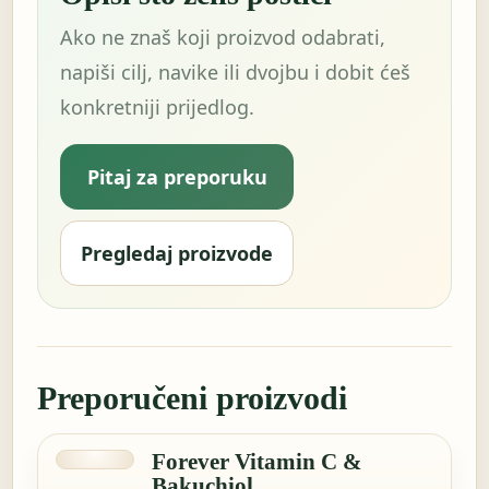
Ako ne znaš koji proizvod odabrati,
napiši cilj, navike ili dvojbu i dobit ćeš
konkretniji prijedlog.
Pitaj za preporuku
Pregledaj proizvode
Preporučeni proizvodi
Forever Vitamin C &
Bakuchiol