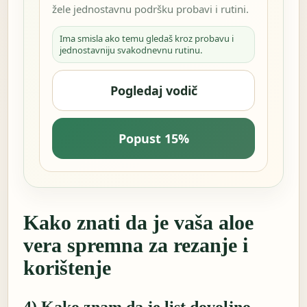
žele jednostavnu podršku probavi i rutini.
Ima smisla ako temu gledaš kroz probavu i
jednostavniju svakodnevnu rutinu.
Pogledaj vodič
Popust 15%
Kako znati da je vaša aloe
vera spremna za rezanje i
korištenje