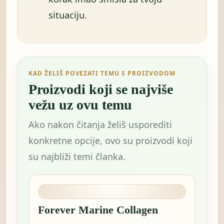
situaciju.
KAD ŽELIŠ POVEZATI TEMU S PROIZVODOM
Proizvodi koji se najviše
vežu uz ovu temu
Ako nakon čitanja želiš usporediti
konkretne opcije, ovo su proizvodi koji
su najbliži temi članka.
Forever Marine Collagen