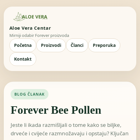
Aloe Vera Centar
Mirniji odabir Forever proizvoda
Početna
Proizvodi
Članci
Preporuka
Kontakt
BLOG ČLANAK
Forever Bee Pollen
Jeste li ikada razmišljali o tome kako se biljke,
drveće i cvijeće razmnožavaju i opstaju? Ključan