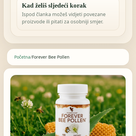
Kad želiš sljedeći korak
Ispod članka možeš vidjeti povezane
proizvode ili pitati za osobniji smjer.
Početna
/
Forever Bee Pollen