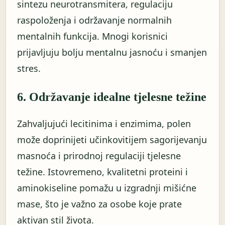
sintezu neurotransmitera, regulaciju
raspoloženja i održavanje normalnih
mentalnih funkcija. Mnogi korisnici
prijavljuju bolju mentalnu jasnoću i smanjen
stres.
6. Održavanje idealne tjelesne težine
Zahvaljujući lecitinima i enzimima, polen
može doprinijeti učinkovitijem sagorijevanju
masnoća i prirodnoj regulaciji tjelesne
težine. Istovremeno, kvalitetni proteini i
aminokiseline pomažu u izgradnji mišićne
mase, što je važno za osobe koje prate
aktivan stil života.