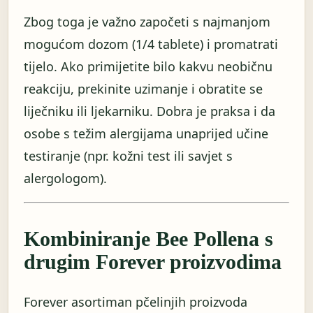
Zbog toga je važno započeti s najmanjom
mogućom dozom (1/4 tablete) i promatrati
tijelo. Ako primijetite bilo kakvu neobičnu
reakciju, prekinite uzimanje i obratite se
liječniku ili ljekarniku. Dobra je praksa i da
osobe s težim alergijama unaprijed učine
testiranje (npr. kožni test ili savjet s
alergologom).
Kombiniranje Bee Pollena s
drugim Forever proizvodima
Forever asortiman pčelinjih proizvoda