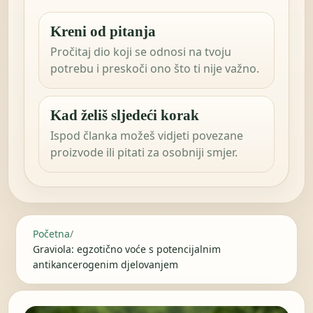
Kreni od pitanja
Pročitaj dio koji se odnosi na tvoju
potrebu i preskoči ono što ti nije važno.
Kad želiš sljedeći korak
Ispod članka možeš vidjeti povezane
proizvode ili pitati za osobniji smjer.
Početna
/
Graviola: egzotično voće s potencijalnim
antikancerogenim djelovanjem