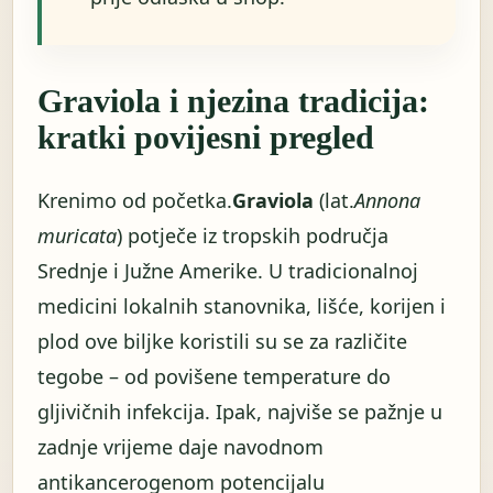
Graviola i njezina tradicija:
kratki povijesni pregled
Krenimo od početka.
Graviola
(lat.
Annona
muricata
) potječe iz tropskih područja
Srednje i Južne Amerike. U tradicionalnoj
medicini lokalnih stanovnika, lišće, korijen i
plod ove biljke koristili su se za različite
tegobe – od povišene temperature do
gljivičnih infekcija. Ipak, najviše se pažnje u
zadnje vrijeme daje navodnom
antikancerogenom potencijalu