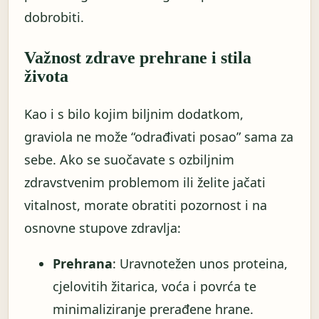
dobrobiti.
Važnost zdrave prehrane i stila
života
Kao i s bilo kojim biljnim dodatkom,
graviola ne može “odrađivati posao” sama za
sebe. Ako se suočavate s ozbiljnim
zdravstvenim problemom ili želite jačati
vitalnost, morate obratiti pozornost i na
osnovne stupove zdravlja:
Prehrana
: Uravnotežen unos proteina,
cjelovitih žitarica, voća i povrća te
minimaliziranje prerađene hrane.