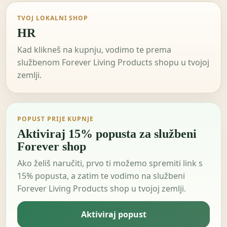
TVOJ LOKALNI SHOP
HR
Kad klikneš na kupnju, vodimo te prema
službenom Forever Living Products shopu u tvojoj
zemlji.
POPUST PRIJE KUPNJE
Aktiviraj 15% popusta za službeni
Forever shop
Ako želiš naručiti, prvo ti možemo spremiti link s
15% popusta, a zatim te vodimo na službeni
Forever Living Products shop u tvojoj zemlji.
Aktiviraj popust