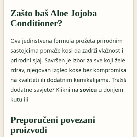
Zašto baš Aloe Jojoba
Conditioner?
Ova jedinstvena formula prožeta prirodnim
sastojcima pomaže kosi da zadrži vlažnost i
prirodni sjaj. Savršen je izbor za sve koji žele
zdrav, njegovan izgled kose bez kompromisa
na kvaliteti ili dodatnim kemikalijama. Tražiš
dodatne savjete? Klikni na
sovicu
u donjem
kutu ili
Preporučeni povezani
proizvodi