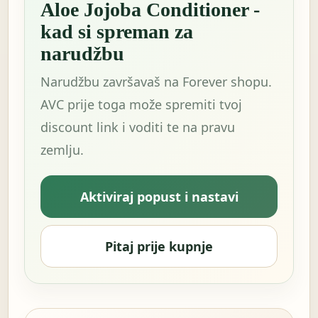
Aloe Jojoba Conditioner -
kad si spreman za
narudžbu
Narudžbu završavaš na Forever shopu.
AVC prije toga može spremiti tvoj
discount link i voditi te na pravu
zemlju.
Aktiviraj popust i nastavi
Pitaj prije kupnje