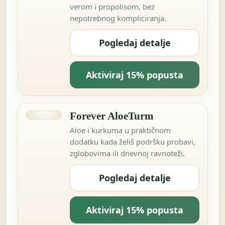
verom i propolisom, bez
nepotrebnog kompliciranja.
Pogledaj detalje
Aktiviraj 15% popusta
Forever AloeTurm
Aloe i kurkuma u praktičnom
dodatku kada želiš podršku probavi,
zglobovima ili dnevnoj ravnoteži.
Pogledaj detalje
Aktiviraj 15% popusta