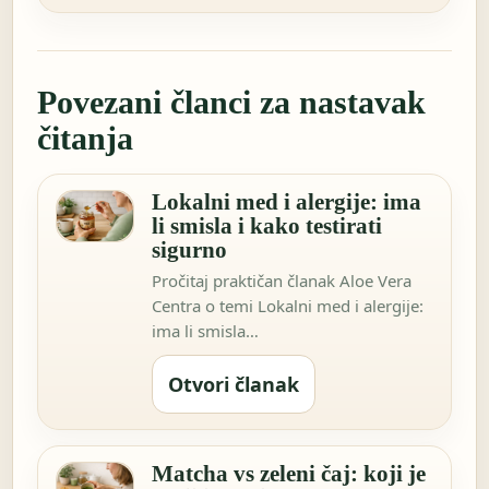
Povezani članci za nastavak
čitanja
Lokalni med i alergije: ima
li smisla i kako testirati
sigurno
Pročitaj praktičan članak Aloe Vera
Centra o temi Lokalni med i alergije:
ima li smisla…
Otvori članak
Matcha vs zeleni čaj: koji je