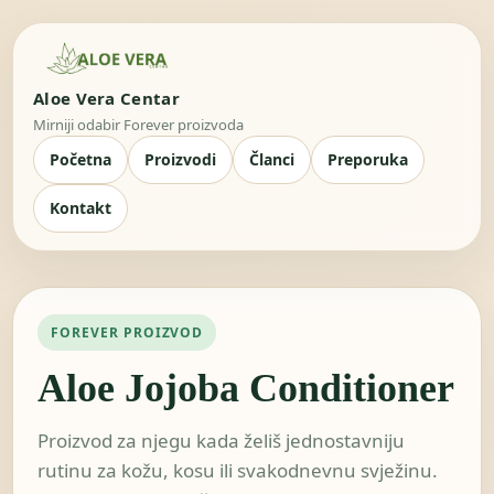
Aloe Vera Centar
Mirniji odabir Forever proizvoda
Početna
Proizvodi
Članci
Preporuka
Kontakt
FOREVER PROIZVOD
Aloe Jojoba Conditioner
Proizvod za njegu kada želiš jednostavniju
rutinu za kožu, kosu ili svakodnevnu svježinu.