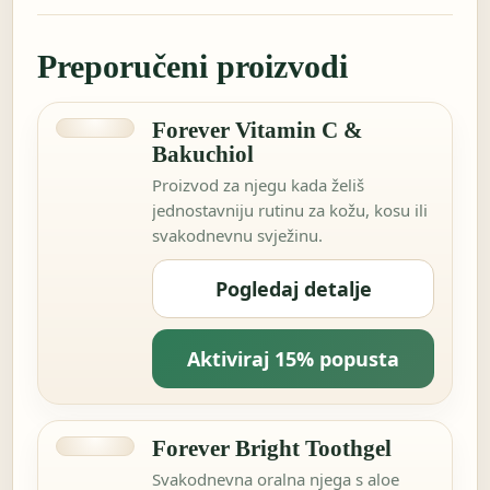
Preporučeni proizvodi
Forever Vitamin C &
Bakuchiol
Proizvod za njegu kada želiš
jednostavniju rutinu za kožu, kosu ili
svakodnevnu svježinu.
Pogledaj detalje
Aktiviraj 15% popusta
Forever Bright Toothgel
Svakodnevna oralna njega s aloe