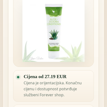
Cijena od 27.19 EUR
Cijena je orijentacijska. Konačnu
cijenu i dostupnost potvrđuje
službeni Forever shop.