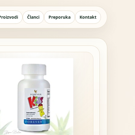
Proizvodi
Članci
Preporuka
Kontakt