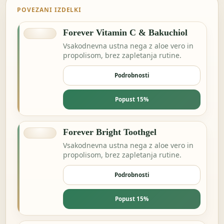
POVEZANI IZDELKI
Forever Vitamin C & Bakuchiol
Vsakodnevna ustna nega z aloe vero in
propolisom, brez zapletanja rutine.
Podrobnosti
Popust 15%
Forever Bright Toothgel
Vsakodnevna ustna nega z aloe vero in
propolisom, brez zapletanja rutine.
Podrobnosti
Popust 15%