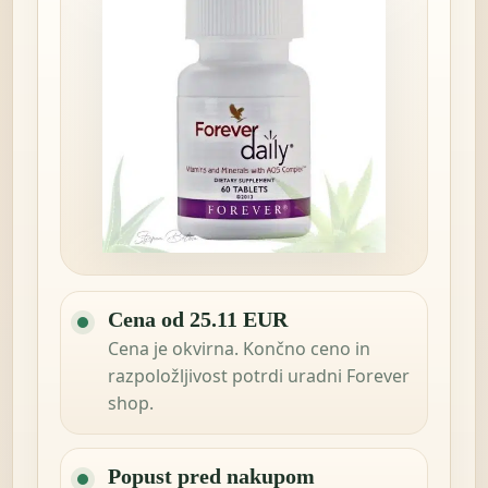
Cena od 25.11 EUR
Cena je okvirna. Končno ceno in
razpoložljivost potrdi uradni Forever
shop.
Popust pred nakupom