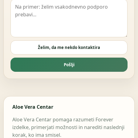
Želim, da me nekdo kontaktira
Pošlji
Aloe Vera Centar
Aloe Vera Centar pomaga razumeti Forever
izdelke, primerjati možnosti in narediti naslednji
korak, ko ima smisel.