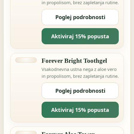
in propolisom, brez zapletanja rutine.
Poglej podrobnosti
Aktiviraj 15% popusta
Forever Bright Toothgel
Vsakodnevna ustna nega z aloe vero
in propolisom, brez zapletanja rutine.
Poglej podrobnosti
Aktiviraj 15% popusta