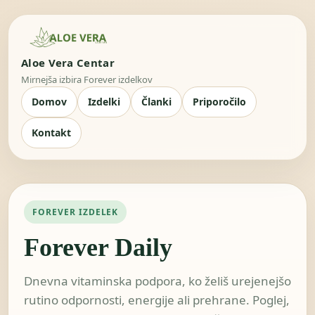
Aloe Vera Centar
Mirnejša izbira Forever izdelkov
Domov
Izdelki
Članki
Priporočilo
Kontakt
FOREVER IZDELEK
Forever Daily
Dnevna vitaminska podpora, ko želiš urejenejšo
rutino odpornosti, energije ali prehrane. Poglej,