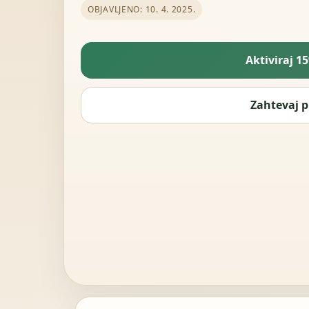
OBJAVLJENO: 10. 4. 2025.
Aktiviraj 1
Zahtevaj p