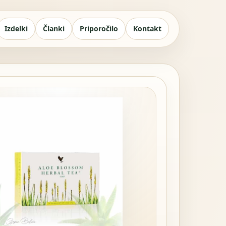
Izdelki
Članki
Priporočilo
Kontakt